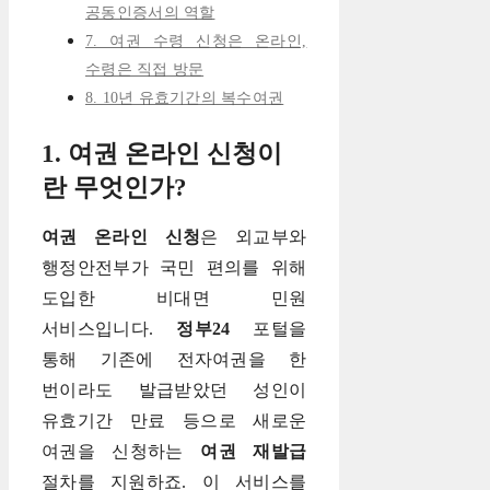
공동인증서의 역할
7. 여권 수령 신청은 온라인,
수령은 직접 방문
8. 10년 유효기간의 복수여권
1. 여권 온라인 신청이
란 무엇인가?
여권 온라인 신청
은 외교부와
행정안전부가 국민 편의를 위해
도입한 비대면 민원
서비스입니다.
정부24
포털을
통해 기존에 전자여권을 한
번이라도 발급받았던 성인이
유효기간 만료 등으로 새로운
여권을 신청하는
여권 재발급
절차를 지원하죠. 이 서비스를