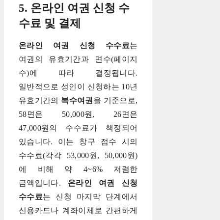
5. 온라인 여권 신청 수
수료 및 결제
온라인 여권 신청 수수료
는
여권의 유효기간과 면수(페이지
수)에 따라 결정됩니다.
일반적으로 성인이 신청하는 10년
유효기간의
복수여권
을 기준으로,
58면은 50,000원, 26면은
47,000원의 수수료가 책정되어
있습니다. 이는 창구 접수 시의
수수료(각각 53,000원, 50,000원)
에 비해 약 4~6% 저렴한
금액입니다.
온라인 여권 신청
수수료
는 신청 마지막 단계에서
신용카드나 계좌이체로 간편하게