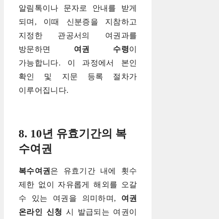
알림톡이나 문자로 안내를 받게
되며, 이때 신분증을 지참하고
지정한 관공서의 여권과를
방문하면
여권 수령
이
가능합니다. 이 과정에서 본인
확인 및 지문 등록 절차가
이루어집니다.
8. 10년 유효기간의 복
수여권
복수여권
은 유효기간 내에 횟수
제한 없이 자유롭게 해외를 오갈
수 있는 여권을 의미하며,
여권
온라인 신청
시 발급되는 여권이