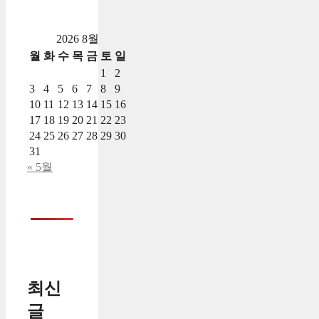
2026 8월
월
화
수
목
금
토
일
1
2
3
4
5
6
7
8
9
10
11
12
13
14
15
16
17
18
19
20
21
22
23
24
25
26
27
28
29
30
31
« 5월
최신
글