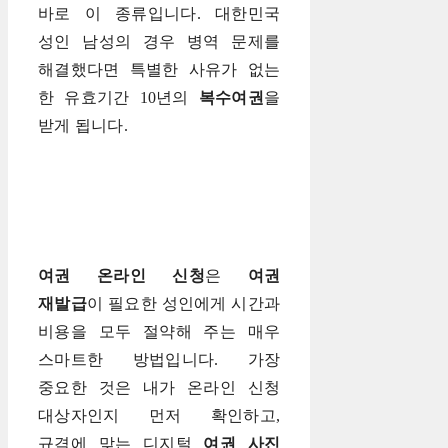
바로 이 종류입니다. 대한민국
성인 남성의 경우 병역 문제를
해결했다면 특별한 사유가 없는
한 유효기간 10년의
복수여권
을
받게 됩니다.
여권 온라인 신청
은
여권
재발급
이 필요한 성인에게 시간과
비용을 모두 절약해 주는 매우
스마트한 방법입니다. 가장
중요한 것은 내가 온라인 신청
대상자인지 먼저 확인하고,
규격에 맞는 디지털
여권 사진