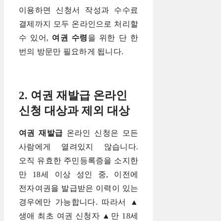
이용하면 신청서 작성과 수수료
결제까지 모두 온라인으로 처리할
수 있어,
여권 수령
을 위한 단 한
번의 방문만 필요하게 됩니다.
2. 여권 재발급 온라인
신청 대상과 제외 대상
여권 재발급
온라인 신청은 모든
사람에게 열려있지 않습니다.
오직 유효한 주민등록증을 소지한
만 18세 이상 성인 중, 이전에
전자여권을 발급받은 이력이 있는
경우에만 가능합니다. 따라서 ▲
생애 최초 여권 신청자 ▲만 18세