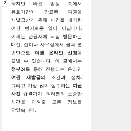
하지만 바쁜 일상 속에서
유효기간이 만료된 여권을
재발급받기 위해 시간을 내기란
여간 번거로운 일이 아닙니다.
이제는 관공서에 직접 방문하는
대신, 집이나 사무실에서 클릭 몇
번만으로
여권 온라인 신청
을
끝낼 수 있습니다. 이 글에서는
정부24
를 통해 진행되는 온라인
여권 재발급
의 조건과 절차,
그리고 가장 많이 실수하는
여권
사진 규격
까지, 여러분의 소중한
시간을 아껴줄 모든 정보를
담았습니다.