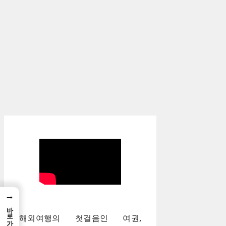
→
바로가기
해외여행의 첫걸음인 여권,