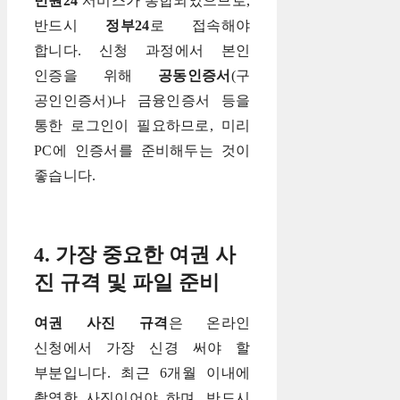
민원24
서비스가 통합되었으므로,
반드시
정부24
로 접속해야
합니다. 신청 과정에서 본인
인증을 위해
공동인증서
(구
공인인증서)나 금융인증서 등을
통한 로그인이 필요하므로, 미리
PC에 인증서를 준비해두는 것이
좋습니다.
4. 가장 중요한 여권 사
진 규격 및 파일 준비
여권 사진 규격
은 온라인
신청에서 가장 신경 써야 할
부분입니다. 최근 6개월 이내에
촬영한 사진이어야 하며, 반드시