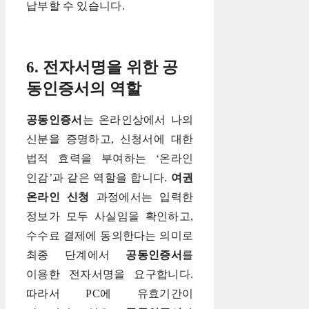
납부할 수 있습니다.
6. 전자서명을 위한 공
동인증서의 역할
공동인증서
는 온라인상에서 나의
신분을 증명하고, 신청서에 대한
법적 효력을 부여하는 ‘온라인
인감’과 같은 역할을 합니다.
여권
온라인 신청
과정에서는 입력한
정보가 모두 사실임을 확인하고,
수수료 결제에 동의한다는 의미로
최종 단계에서
공동인증서
를
이용한 전자서명을 요구합니다.
따라서 PC에 유효기간이