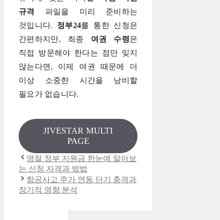
규격
파일을 미리 준비하는
것입니다.
정부24
를 통한 신청은
간편하지만, 최종
여권 수령
은
직접 방문해야 한다는 점만 잊지
않는다면, 이제 여권 때문에 더
이상 소중한 시간을 낭비할
필요가 없습니다.
JIVESTAR MULTI
PAGE
명절 정부 지원금 한눈에 알아보
는 신청 자격과 방법
항공사고 주가 연동 단기 충격과
장기적 영향 분석