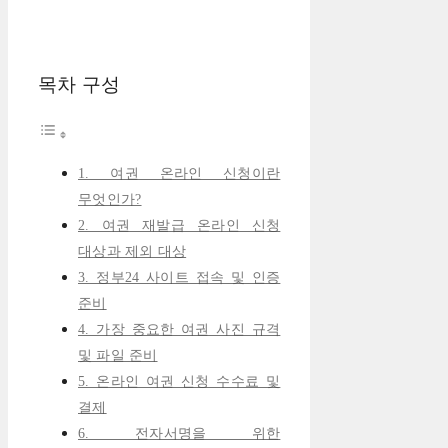
목차 구성
1. 여권 온라인 신청이란
무엇인가?
2. 여권 재발급 온라인 신청
대상과 제외 대상
3. 정부24 사이트 접속 및 인증
준비
4. 가장 중요한 여권 사진 규격
및 파일 준비
5. 온라인 여권 신청 수수료 및
결제
6. 전자서명을 위한