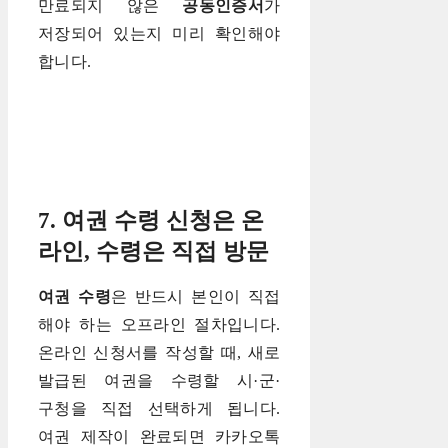
만료되지 않은
공동인증서
가
저장되어 있는지 미리 확인해야
합니다.
7. 여권 수령 신청은 온
라인, 수령은 직접 방문
여권 수령
은 반드시 본인이 직접
해야 하는 오프라인 절차입니다.
온라인 신청서를 작성할 때, 새로
발급된 여권을 수령할 시·군·
구청을 직접 선택하게 됩니다.
여권 제작이 완료되면 카카오톡