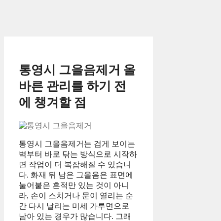
통영시 그을음제거 올
바른 관리를 하기 전
에 챙겨할 점
통영시 그을음제거는 검게 보이는
벽부터 바로 닦는 방식으로 시작하
면 작업이 더 복잡해질 수 있습니
다. 화재 뒤 남은 그을음은 표면에
눌어붙은 흔적만 있는 것이 아니
라, 손이 스치거나 문이 열리는 순
간 다시 날리는 미세 가루면으로
남아 있는 경우가 많습니다. 그래