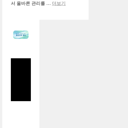
서 올바른 관리를 …
더보기