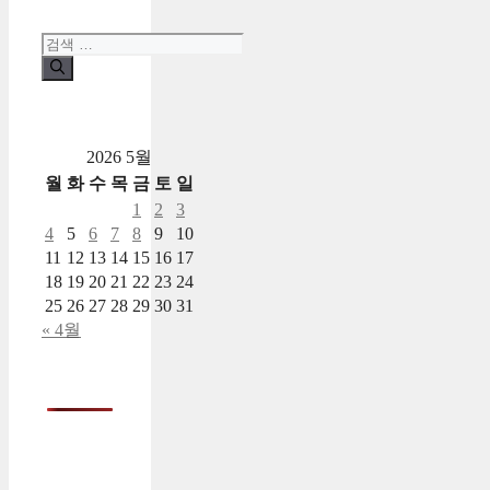
검
색:
2026 5월
월
화
수
목
금
토
일
1
2
3
4
5
6
7
8
9
10
11
12
13
14
15
16
17
18
19
20
21
22
23
24
25
26
27
28
29
30
31
« 4월