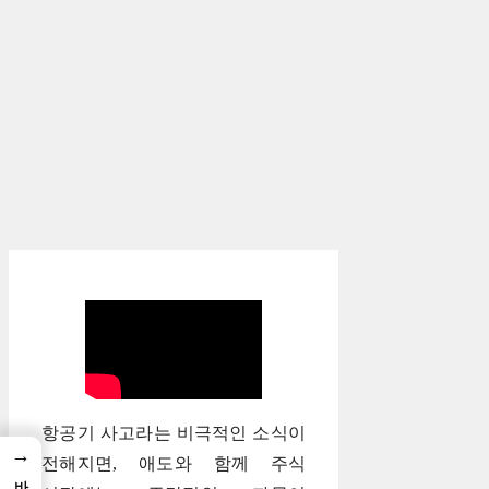
항공기 사고라는 비극적인 소식이
→
전해지면, 애도와 함께 주식