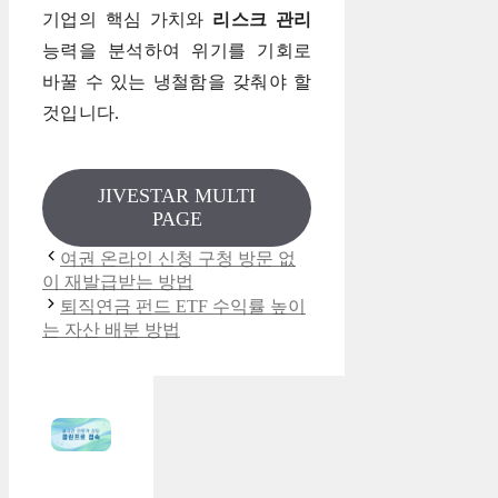
기업의 핵심 가치와
리스크 관리
능력을 분석하여 위기를 기회로
바꿀 수 있는 냉철함을 갖춰야 할
것입니다.
JIVESTAR MULTI
PAGE
여권 온라인 신청 구청 방문 없
이 재발급받는 방법
퇴직연금 펀드 ETF 수익률 높이
는 자산 배분 방법