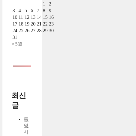
1
2
3
4
5
6
7
8
9
10
11
12
13
14
15
16
17
18
19
20
21
22
23
24
25
26
27
28
29
30
31
« 5월
최신
글
통
영
시