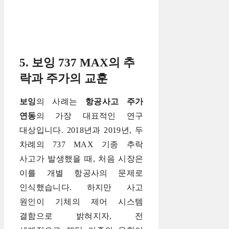
5. 보잉 737 MAX의 추
락과 주가의 교훈
보잉
의 사례는
항공사고 주가
연동
의 가장 대표적인 연구
대상입니다. 2018년과 2019년, 두
차례의 737 MAX 기종 추락
사고가 발생했을 때, 처음 시장은
이를 개별 항공사의 문제로
인식했습니다. 하지만 사고
원인이 기체의 제어 시스템
결함으로 밝혀지자, 전