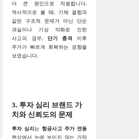
더 큰 원인으로 작용합니다.
역사적으로 볼 때, 기체 결함과
같은 구조적 문제가 아닌 단순
과실이나 기상 악화로 인한
사고의 경우,
단기 충격
이후
주가가 빠르게 회복하는 경향을
보였습니다.
3. 투자 심리 브랜드 가
치와 신뢰도의 문제
투자 심리
는
항공사고 주가 연동
현상에서 눈에 보이지 않는 가장