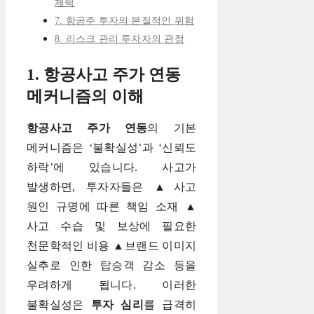
체력
7. 항공주 투자의 본질적인 위험
8. 리스크 관리 투자자의 관점
1. 항공사고 주가 연동
메커니즘의 이해
항공사고 주가 연동
의 기본
메커니즘은 ‘불확실성’과 ‘신뢰도
하락’에 있습니다. 사고가
발생하면, 투자자들은 ▲사고
원인 규명에 따른 책임 소재 ▲
사고 수습 및 보상에 필요한
천문학적인 비용 ▲브랜드 이미지
실추로 인한 탑승객 감소 등을
우려하게 됩니다. 이러한
불확실성은
투자 심리
를 급격히