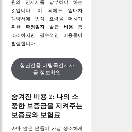
원의 인지세를 납부해야 하는
것입니다. 이 외에도 임대차
계약서에 법적 효력을 더하기
위한
확정일자 발급 비용
등
소소하지만 필수적인 비용들이
발생합니다.
청년전용 버팀목전세자
금 정보확인
숨겨진 비용 2: 나의 소
중한 보증금을 지켜주는
보증료와 보험료
아마 많은 분들이 가장 생소하게