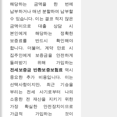
해당하는 금액을 한 번에
납부하거나 매년 분할하여 납부할
수 있습니다. 이는 결코 적지 않은
금액이므로 대출 상담 시
본인에게 해당하는 정확한
보증료를 반드시 확인해야
합니다. 더불어, 계약 만료 시
집주인에게 보증금을 안전하게
돌려받기 위해 가입하는
전세보증금 반환보증보험료
역시
중요한 추가 비용입니다. 이는
선택사항이지만, 최근 기승을
부리는 전세 사기로부터 나의
소중한 전 재산을 지키기 위한
가장 확실한 안전장치이므로
가급적 가입하는 것이