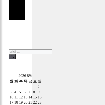
검
색:
2026 8월
월
화
수
목
금
토
일
1
2
3
4
5
6
7
8
9
10
11
12
13
14
15
16
17
18
19
20
21
22
23