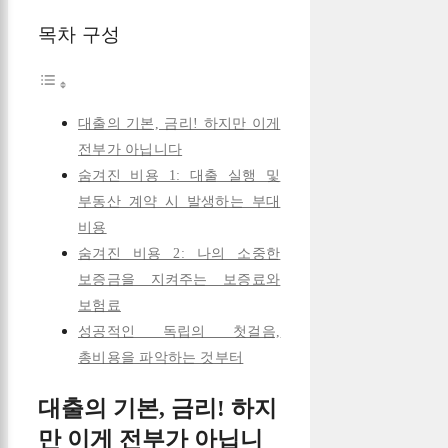
목차 구성
대출의 기본, 금리! 하지만 이게
전부가 아닙니다
숨겨진 비용 1: 대출 실행 및
부동산 계약 시 발생하는 부대
비용
숨겨진 비용 2: 나의 소중한
보증금을 지켜주는 보증료와
보험료
성공적인 독립의 첫걸음,
총비용을 파악하는 것부터
대출의 기본, 금리! 하지
만 이게 전부가 아닙니