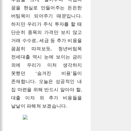
꿈을 현실로 만들어주는 든든한
버팀목이 되어주기 때문입니다.
하지만 우리가 주식 투자를 할 때
단순히 종목의 가격만 보지 않고
거래 수수료, 세금 등 추가 비용을
꼼꼼히 따져보듯, 청년버팀목
전세대출 역시 눈에 보이는 금리
외에 우리가 미처 생각하지
못했던 ‘숨겨진 비용’들이
존재합니다. 오늘은 성공적인 내
집 마련을 위해 반드시 알아야 할,
대출 이자 외 추가 비용들을
낱낱이 파헤쳐 보겠습니다.