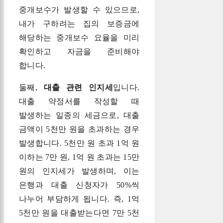
중개보수가 발생할 수 있으므로,
내가 구하려는 집의 보증금에
해당하는 중개보수 요율을 미리
확인하고 자금을 준비해야
합니다.
둘째,
대출 관련 인지세
입니다.
대출 약정서를 작성할 때
발생하는 일종의 세금으로, 대출
금액이 5천만 원을 초과하는 경우
발생합니다. 5천만 원 초과 1억 원
이하는 7만 원, 1억 원 초과는 15만
원의 인지세가 발생하며, 이는
은행과 대출 신청자가 50%씩
나누어 부담하게 됩니다. 즉, 1억
5천만 원을 대출받는다면 7만 5천