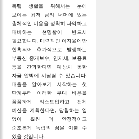
독립 생활을 위해서는 눈에
보이는 최저 금리 너머에 있는
총체적인 비용을 정확히 파악하고
대비하는 현명함이 반드시
필요합니다. 매력적인 이자율에만
현혹되어 추가적으로 발생하는
부동산 중개보수, 인지세, 보증료
등을 간과한다면 예상치 못한
자금 압박에 시달릴 수 있습니다.
대출을 알아보기 시작하는 첫
단계부터 이러한 부대 비용을
꼼꼼하게 리스트업하고 전체
예산을 계획한다면, 당황하는 일
없이 훨씬 더 안정적이고
순조롭게 독립의 꿈을 이룰 수
있을 것입니다.