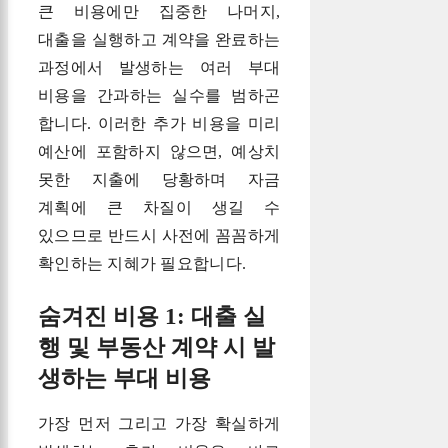
큰 비용에만 집중한 나머지,
대출을 실행하고 계약을 완료하는
과정에서 발생하는 여러 부대
비용을 간과하는 실수를 범하곤
합니다. 이러한 추가 비용을 미리
예산에 포함하지 않으면, 예상치
못한 지출에 당황하며 자금
계획에 큰 차질이 생길 수
있으므로 반드시 사전에 꼼꼼하게
확인하는 지혜가 필요합니다.
숨겨진 비용 1: 대출 실
행 및 부동산 계약 시 발
생하는 부대 비용
가장 먼저 그리고 가장 확실하게