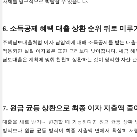
자체를 영구적으로 박탈할 수 있습니다.
6. 소득공제 혜택 대출 상환 순위 뒤로 미루
주택담보대출처럼 이자 납입액에 대해 소득공제를 받는 대출
적용되면 실질 이자율은 표면 금리보다 낮아집니다. 세금 혜
담보대출은 계획에 맞춰 천천히 상환하는 것이 영리한 자산 
7. 원금 균등 상환으로 최종 이자 지출액 줄
대출을 새로 받거나 변경할 때 가능하다면 원금 균등 상환
방식보다 원금 균등 방식이 최종 지출액 면에서 확실히 저