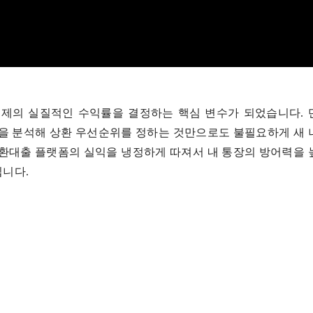
경제의 실질적인 수익률을 결정하는 핵심 변수가 되었습니다.
율을 분석해 상환 우선순위를 정하는 것만으로도 불필요하게 새
대환대출 플랫폼의 실익을 냉정하게 따져서 내 통장의 방어력을
립니다.