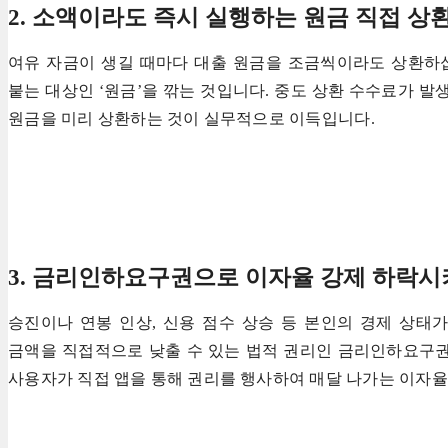
2. 소액이라도 즉시 실행하는 원금 직접 상
여유 자금이 생길 때마다 대출 원금을 조금씩이라도 상환하
붙는 대상인 ‘원금’을 깎는 것입니다. 중도 상환 수수료가 발
원금을 미리 상환하는 것이 실무적으로 이득입니다.
3. 금리인하요구권으로 이자율 강제 하락
승진이나 연봉 인상, 신용 점수 상승 등 본인의 경제 상태
금액을 직접적으로 낮출 수 있는 법적 권리인 금리인하요구권
사용자가 직접 앱을 통해 권리를 행사하여 매달 나가는 이자율