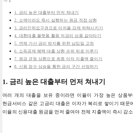
1. 금리 높은 대출부터 먼저 쳐내기
2. 소액이라도 즉시 실행하는 원금 직접 상환
3. 금리인하요구권으로 이자율 강제 하락시키기
4. 대환대출 플랫폼 활용 저금리 상품 갈아타기
5. 연체 가산 금리 방지를 위한 납입일 고정
6. 소득공제 혜택 대출 상환 순위 뒤로 미루기
7. 원금 균등 상환으로 최종 이자 지출액 줄이기
8. 신용 점수 상승을 통한 금리 구간 선점하기
1. 금리 높은 대출부터 먼저 쳐내기
여러 개의 대출을 보유 중이라면 이율이 가장 높은 상품
현금서비스 같은 고금리 대출은 이자가 복리로 쌓이기 때문
이율의 신용대출 원금을 먼저 줄여야 전체 지출액이 즉시 감소