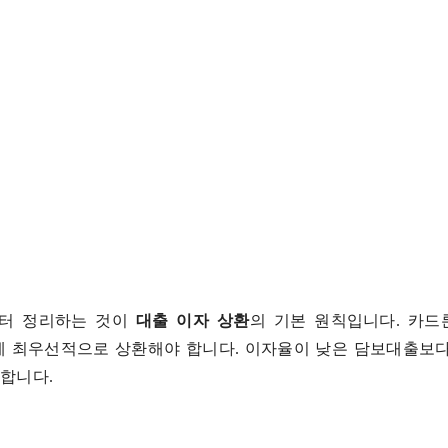
부터 정리하는 것이
대출 이자 상환
의 기본 원칙입니다. 카드
에 최우선적으로 상환해야 합니다. 이자율이 낮은 담보대출보다
합니다.