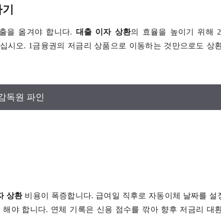
타기
대출을 옮겨야 합니다.
대출 이자 상환
의 효율을 높이기 위해 2
십시오. 1금융권의 저금리 상품으로 이동하는 것만으로도 상환
.
감독원 파인
자 상환
비용이 폭증합니다. 급여일 직후로 자동이체 날짜를 설
해야 합니다. 연체 기록은 신용 점수를 깎아 향후 저금리 대