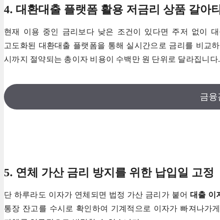
4. 대환대출 플랫폼 활용 저금리 상품 갈아
현재 이용 중인 금리보다 낮은 조건이 있다면 주저 없이 
고도화된 대환대출 플랫폼을 통해 실시간으로 금리를 비교하
시까지 절약되는 총이자 비용이 수백만 원 단위로 달라집니다
금융
5. 연체 가산 금리 방지를 위한 납입일 고정
단 하루라도 이자가 연체되면 법정 가산 금리가 붙어
대출 이
통장 잔고를 수시로 확인하여 기계적으로 이자가 빠져나가게 