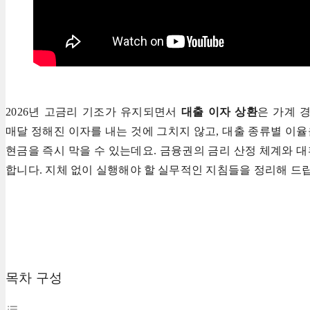
2026년 고금리 기조가 유지되면서
대출 이자 상환
은 가계 
매달 정해진 이자를 내는 것에 그치지 않고, 대출 종류별 이
현금을 즉시 막을 수 있는데요. 금융권의 금리 산정 체계와 
합니다. 지체 없이 실행해야 할 실무적인 지침들을 정리해 드
목차 구성