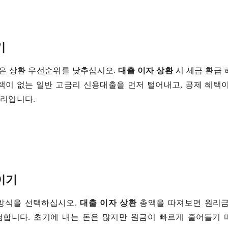
기
은 상환 우선순위를 낮추십시오.
대출 이자 상환
시 세금 환급
택이 없는 일반 고금리 신용대출을 먼저 털어내고, 공제 혜택
관리입니다.
이기
 방식을 선택하십시오.
대출 이자 상환
총액을 따져보면 원리금
렴합니다. 초기에 내는 돈은 많지만 원금이 빠르게 줄어들기 