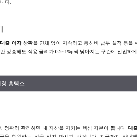
니다.
기
.
대출 이자 상환
을 연체 없이 지속하고 통신비 납부 실적 등을
만 상승해도 적용 금리가 0.5~1%p씩 낮아지는 구간에 진입하게
세청 홈텍스
, 정확히 관리하면 내 자산을 지키는 핵심 자본이 됩니다.
대출
금융 행위라는 점을 잊지 마시기 바랍니다. 지금까지 안내해