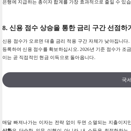
은행에 지급하는 총이자 합계를 가장 효과적으로 줄일 수 있습
8. 신용 점수 상승을 통한 금리 구간 선점하
신용 점수가 오르면 대출 금리 적용 구간 자체가 낮아집니다
등록하여 신용 점수를 확보하십시오. 2026년 기준 점수가 조금
이는 곧 직접적인 현금 이득으로 돌아옵니다.
국
매달 빠져나가는 이자는 전략 없이 두면 소멸되는 지출이지만
상환
은 단순한 의무 이행이 아니라 내 소득을 최적화하는 