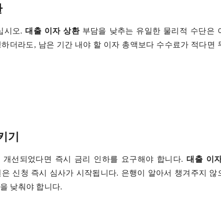
환
십시오.
대출 이자 상환
부담을 낮추는 유일한 물리적 수단은 
생하더라도, 남은 기간 내야 할 이자 총액보다 수수료가 적다면
시키기
가 개선되었다면 즉시 금리 인하를 요구해야 합니다.
대출 이자
은 신청 즉시 심사가 시작됩니다. 은행이 알아서 챙겨주지 
을 낮춰야 합니다.