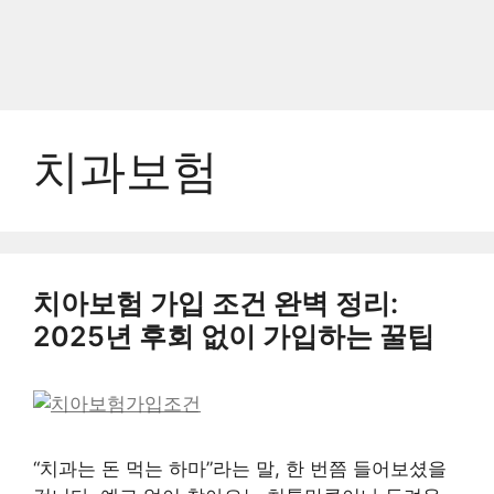
치과보험
치아보험 가입 조건 완벽 정리:
2025년 후회 없이 가입하는 꿀팁
“치과는 돈 먹는 하마”라는 말, 한 번쯤 들어보셨을