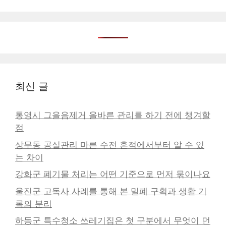
최신 글
통영시 그을음제거 올바른 관리를 하기 전에 챙겨할
점
상무동 공실관리 마른 수전 흔적에서부터 알 수 있
는 차이
강화군 폐기물 처리는 어떤 기준으로 먼저 묶이나요
울진군 고독사 사례를 통해 본 밀폐 구획과 생활 기
록의 분리
하동군 특수청소 쓰레기집은 첫 구분에서 무엇이 먼