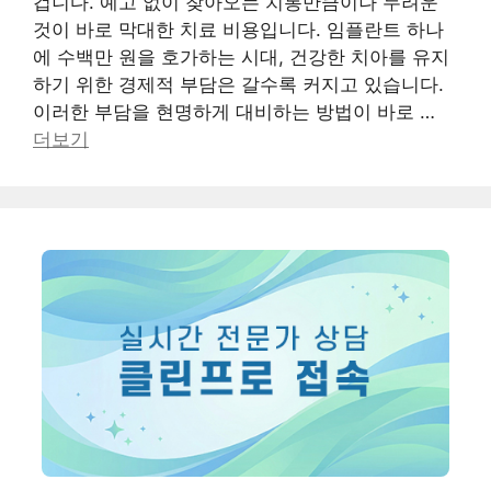
겁니다. 예고 없이 찾아오는 치통만큼이나 두려운
것이 바로 막대한 치료 비용입니다. 임플란트 하나
에 수백만 원을 호가하는 시대, 건강한 치아를 유지
하기 위한 경제적 부담은 갈수록 커지고 있습니다.
이러한 부담을 현명하게 대비하는 방법이 바로 …
더보기